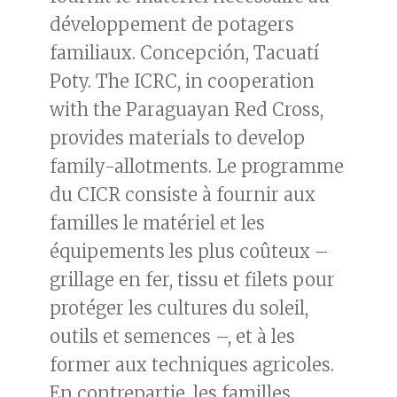
développement de potagers
familiaux. Concepción, Tacuatí
Poty. The ICRC, in cooperation
with the Paraguayan Red Cross,
provides materials to develop
family-allotments. Le programme
du CICR consiste à fournir aux
familles le matériel et les
équipements les plus coûteux –
grillage en fer, tissu et filets pour
protéger les cultures du soleil,
outils et semences –, et à les
former aux techniques agricoles.
En contrepartie, les familles