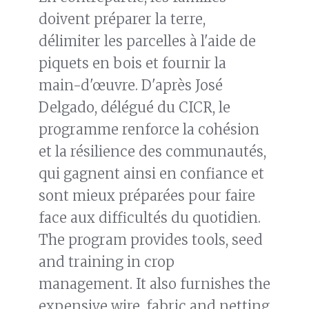
doivent préparer la terre,
délimiter les parcelles à l'aide de
piquets en bois et fournir la
main-d'œuvre. D'après José
Delgado, délégué du CICR, le
programme renforce la cohésion
et la résilience des communautés,
qui gagnent ainsi en confiance et
sont mieux préparées pour faire
face aux difficultés du quotidien.
The program provides tools, seed
and training in crop
management. It also furnishes the
expensive wire, fabric and netting