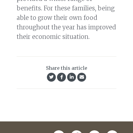
benefits. For these families, being
able to grow their own food
throughout the year has improved
their economic situation.
Share this article