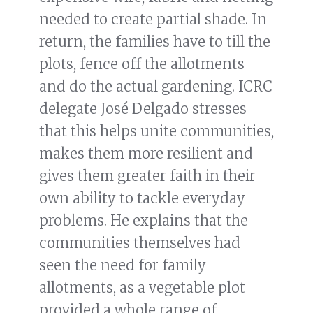
needed to create partial shade. In
return, the families have to till the
plots, fence off the allotments
and do the actual gardening. ICRC
delegate José Delgado stresses
that this helps unite communities,
makes them more resilient and
gives them greater faith in their
own ability to tackle everyday
problems. He explains that the
communities themselves had
seen the need for family
allotments, as a vegetable plot
provided a whole range of