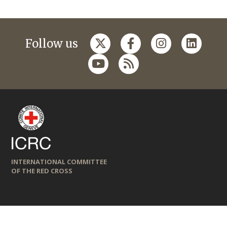
Follow us
INTERNATIONAL COMMITTEE
OF THE RED CROSS