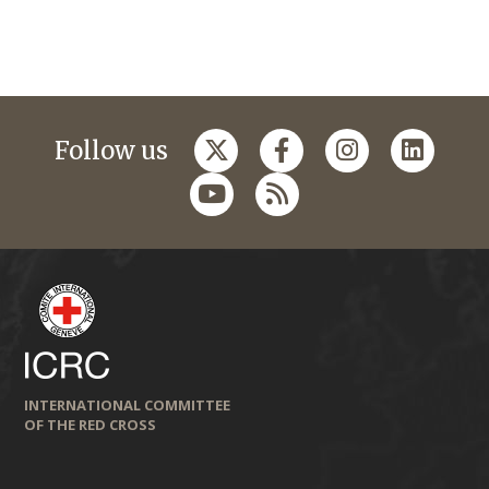
Follow us
INTERNATIONAL COMMITTEE
OF THE RED CROSS