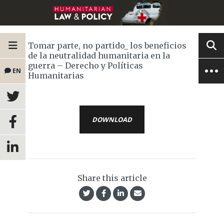
Tomar parte, no partido_ los beneficios
de la neutralidad humanitaria en la
guerra – Derecho y Políticas
EN
Humanitarias
DOWNLOAD
Share this article