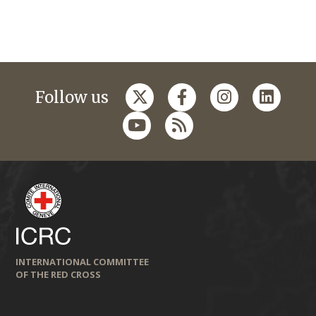
Follow us
INTERNATIONAL COMMITTEE
OF THE RED CROSS