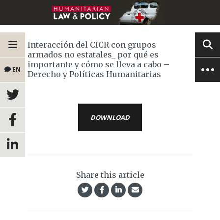
Interacción del CICR con grupos
armados no estatales_ por qué es
importante y cómo se lleva a cabo –
EN
Derecho y Políticas Humanitarias
DOWNLOAD
Share this article