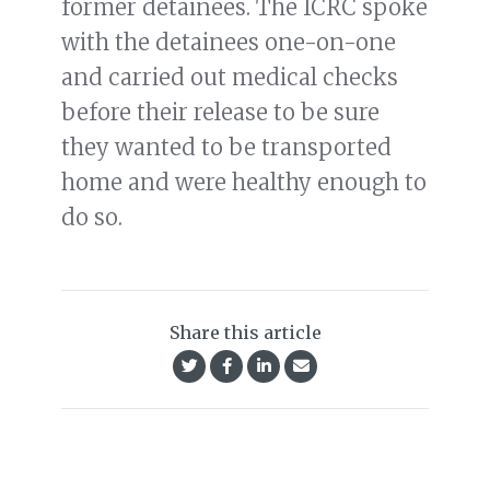
former detainees. The ICRC spoke
with the detainees one-on-one
and carried out medical checks
before their release to be sure
they wanted to be transported
home and were healthy enough to
do so.
Share this article