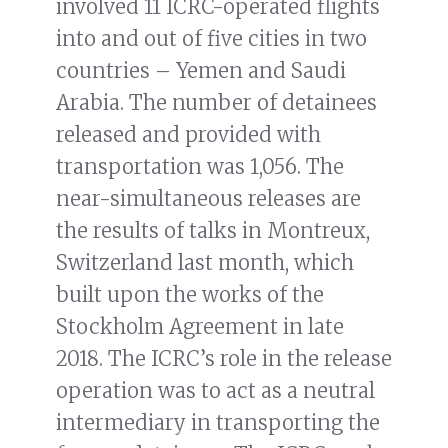
involved 11 ICRC-operated flights
into and out of five cities in two
countries – Yemen and Saudi
Arabia. The number of detainees
released and provided with
transportation was 1,056. The
near-simultaneous releases are
the results of talks in Montreux,
Switzerland last month, which
built upon the works of the
Stockholm Agreement in late
2018. The ICRC’s role in the release
operation was to act as a neutral
intermediary in transporting the