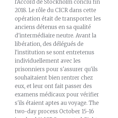
l'Accord de Stockholm conclu fin
2018. Le rôle du CICR dans cette
opération était de transporter les
anciens détenus en sa qualité
d'intermédiaire neutre. Avant la
libération, des délégués de
l'institution se sont entretenus
individuellement avec les
prisonniers pour s'assurer qu'ils
souhaitaient bien rentrer chez
eux, et leur ont fait passer des
examens médicaux pour vérifier
s'ils étaient aptes au voyage. The
two-day process October 15-16