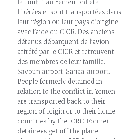
le conflit au Yémen ont été
libérées et sont transportées dans
leur région ou leur pays d’origine
avec l’aide du CICR. Des anciens
détenus débarquent de l'avion
affrété par le CICR et retrouvent
des membres de leur famille.
Sayoun airport. Sanaa, airport.
People formerly detained in
relation to the conflict in Yemen
are transported back to their
region of origin or to their home
countries by the ICRC. Former
detainees get off the plane