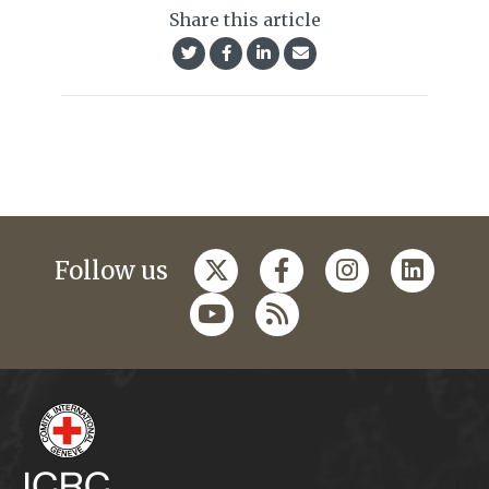
Share this article
Follow us