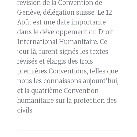
revision de la Convention de
Genève, délégation suisse. Le 12
Août est une date importante
dans le développement du Droit
International Humanitaire. Ce
jour là, furent signés les textes
révisés et élargis des trois
premières Conventions, telles que
nous les connaissons aujourd'hui,
et la quatrième Convention
humanitaire sur la protection des
civils.