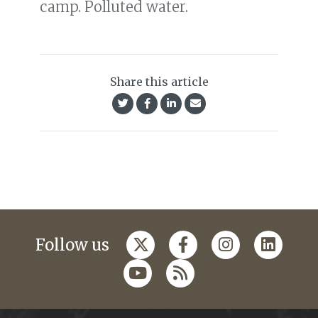
camp. Polluted water.
Share this article
Follow us