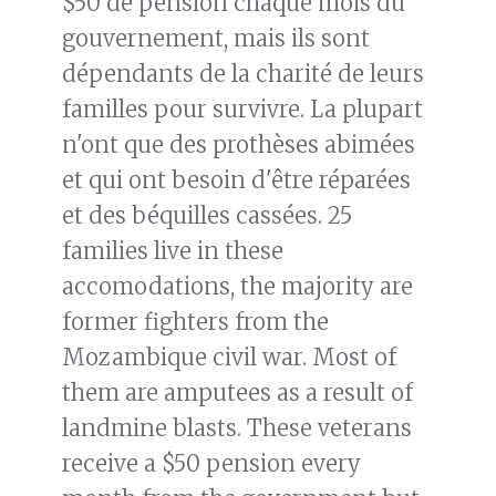
$50 de pension chaque mois du
gouvernement, mais ils sont
dépendants de la charité de leurs
familles pour survivre. La plupart
n'ont que des prothèses abimées
et qui ont besoin d'être réparées
et des béquilles cassées. 25
families live in these
accomodations, the majority are
former fighters from the
Mozambique civil war. Most of
them are amputees as a result of
landmine blasts. These veterans
receive a $50 pension every