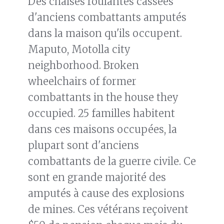
Des chaises roulantes cassées
d'anciens combattants amputés
dans la maison qu'ils occupent.
Maputo, Motolla city
neighborhood. Broken
wheelchairs of former
combattants in the house they
occupied. 25 familles habitent
dans ces maisons occupées, la
plupart sont d'anciens
combattants de la guerre civile. Ce
sont en grande majorité des
amputés à cause des explosions
de mines. Ces vétérans reçoivent