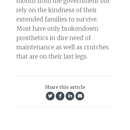
month from the government but
rely on the kindness of their
extended families to survive.
Most have only brokendown
prosthetics in dire need of
maintenance as well as crutches
that are on their last legs.
Share this article