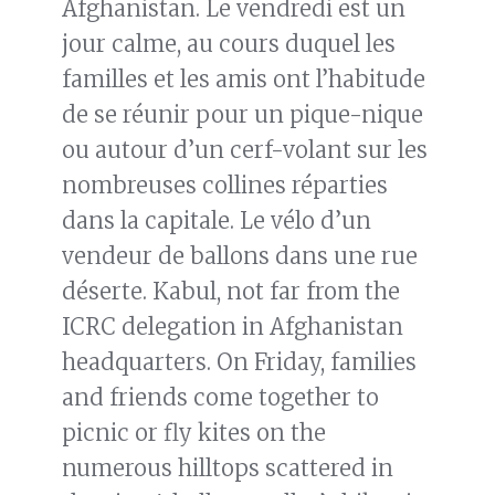
Afghanistan. Le vendredi est un
jour calme, au cours duquel les
familles et les amis ont l’habitude
de se réunir pour un pique-nique
ou autour d’un cerf-volant sur les
nombreuses collines réparties
dans la capitale. Le vélo d’un
vendeur de ballons dans une rue
déserte. Kabul, not far from the
ICRC delegation in Afghanistan
headquarters. On Friday, families
and friends come together to
picnic or fly kites on the
numerous hilltops scattered in