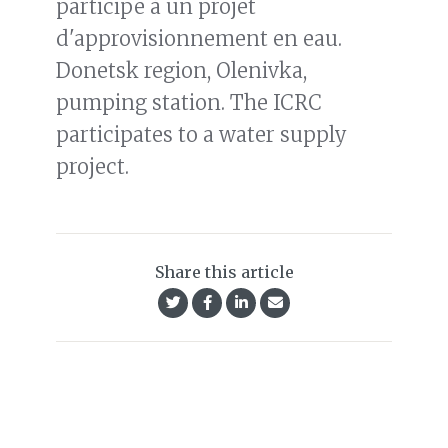
participe à un projet
d'approvisionnement en eau.
Donetsk region, Olenivka,
pumping station. The ICRC
participates to a water supply
project.
Share this article