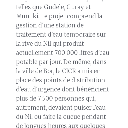
telles que Gudele, Guray et
Munuki. Le projet comprend la
gestion d'une station de
traitement d'eau temporaire sur
la rive du Nil qui produit
actuellement 700 000 litres d'eau
potable par jour. De même, dans
la ville de Bor, le CICR a mis en
place des points de distribution
d'eau d'urgence dont bénéficient
plus de 7 500 personnes qui,
autrement, devaient puiser l'eau
du Nil ou faire la queue pendant
de longues heures aux quelques