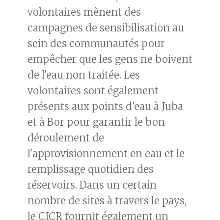
volontaires mènent des
campagnes de sensibilisation au
sein des communautés pour
empêcher que les gens ne boivent
de l'eau non traitée. Les
volontaires sont également
présents aux points d'eau à Juba
et à Bor pour garantir le bon
déroulement de
l'approvisionnement en eau et le
remplissage quotidien des
réservoirs. Dans un certain
nombre de sites à travers le pays,
le CICR fournit également un