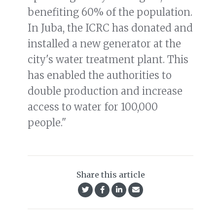
benefiting 60% of the population.
In Juba, the ICRC has donated and
installed a new generator at the
city's water treatment plant. This
has enabled the authorities to
double production and increase
access to water for 100,000
people."
Share this article