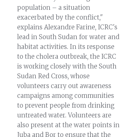
population – a situation
exacerbated by the conflict,"
explains Alexandre Farine, ICRC's
lead in South Sudan for water and
habitat activities. In its response
to the cholera outbreak, the ICRC
is working closely with the South
Sudan Red Cross, whose
volunteers carry out awareness
campaigns among communities
to prevent people from drinking
untreated water. Volunteers are
also present at the water points in
Juba and Bor to ensure that the