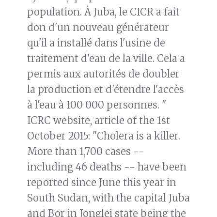
population. À Juba, le CICR a fait
don d'un nouveau générateur
qu'il a installé dans l'usine de
traitement d'eau de la ville. Cela a
permis aux autorités de doubler
la production et d'étendre l'accès
à l'eau à 100 000 personnes. "
ICRC website, article of the 1st
October 2015: "Cholera is a killer.
More than 1,700 cases --
including 46 deaths -- have been
reported since June this year in
South Sudan, with the capital Juba
and Bor in Jonglei state being the