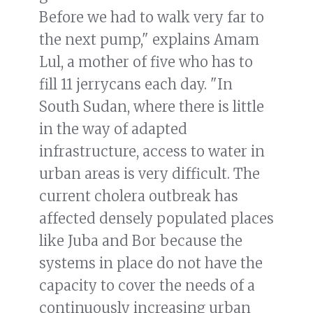
Before we had to walk very far to
the next pump," explains Amam
Lul, a mother of five who has to
fill 11 jerrycans each day. "In
South Sudan, where there is little
in the way of adapted
infrastructure, access to water in
urban areas is very difficult. The
current cholera outbreak has
affected densely populated places
like Juba and Bor because the
systems in place do not have the
capacity to cover the needs of a
continuously increasing urban