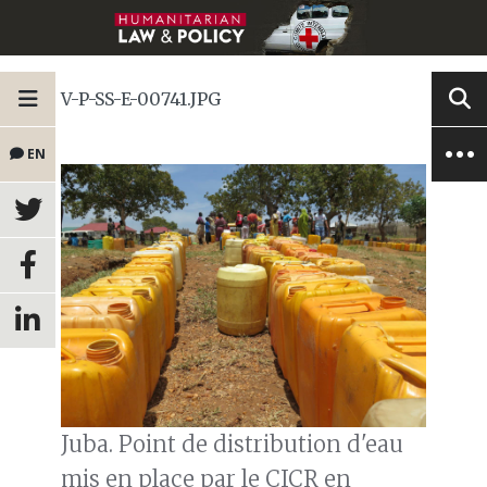
V-P-SS-E-00741.JPG
EN
Juba. Point de distribution d'eau
mis en place par le CICR en