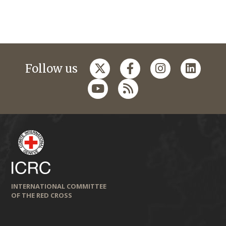
Follow us
INTERNATIONAL COMMITTEE
OF THE RED CROSS