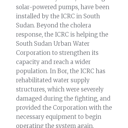
solar-powered pumps, have been
installed by the ICRC in South
Sudan. Beyond the cholera
response, the ICRC is helping the
South Sudan Urban Water
Corporation to strengthen its
capacity and reach a wider
population. In Bor, the ICRC has
rehabilitated water supply
structures, which were severely
damaged during the fighting, and
provided the Corporation with the
necessary equipment to begin
operating the system again,