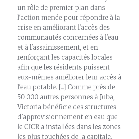
un rôle de premier plan dans
l'action menée pour répondre à la
crise en améliorant l'accès des
communautés concernées à l'eau
et à l'assainissement, et en
renforçant les capacités locales
afin que les résidents puissent
eux-mêmes améliorer leur accès à
l'eau potable. [...] Comme près de
50 000 autres personnes à Juba,
Victoria bénéficie des structures
d'approvisionnement en eau que
le CICR a installées dans les zones
les plus touchées de la capitale,