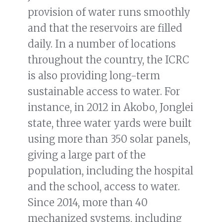
provision of water runs smoothly
and that the reservoirs are filled
daily. In a number of locations
throughout the country, the ICRC
is also providing long-term
sustainable access to water. For
instance, in 2012 in Akobo, Jonglei
state, three water yards were built
using more than 350 solar panels,
giving a large part of the
population, including the hospital
and the school, access to water.
Since 2014, more than 40
mechanized systems, including