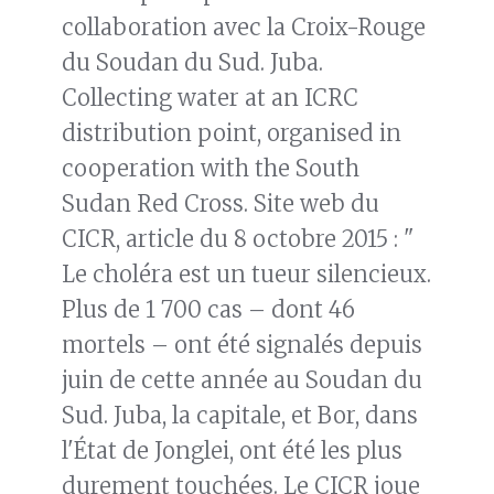
collaboration avec la Croix-Rouge
du Soudan du Sud. Juba.
Collecting water at an ICRC
distribution point, organised in
cooperation with the South
Sudan Red Cross. Site web du
CICR, article du 8 octobre 2015 : "
Le choléra est un tueur silencieux.
Plus de 1 700 cas – dont 46
mortels – ont été signalés depuis
juin de cette année au Soudan du
Sud. Juba, la capitale, et Bor, dans
l'État de Jonglei, ont été les plus
durement touchées. Le CICR joue