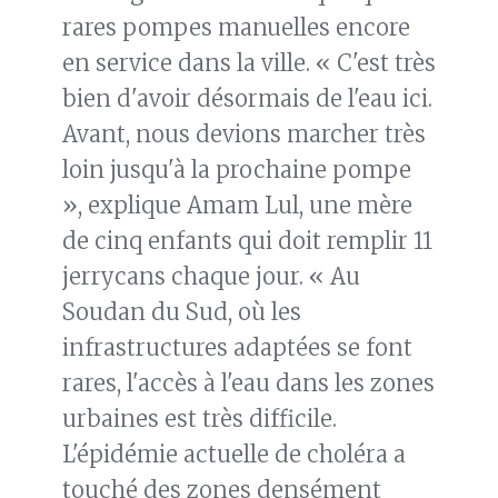
rares pompes manuelles encore
en service dans la ville. « C'est très
bien d'avoir désormais de l'eau ici.
Avant, nous devions marcher très
loin jusqu'à la prochaine pompe
», explique Amam Lul, une mère
de cinq enfants qui doit remplir 11
jerrycans chaque jour. « Au
Soudan du Sud, où les
infrastructures adaptées se font
rares, l'accès à l'eau dans les zones
urbaines est très difficile.
L'épidémie actuelle de choléra a
touché des zones densément