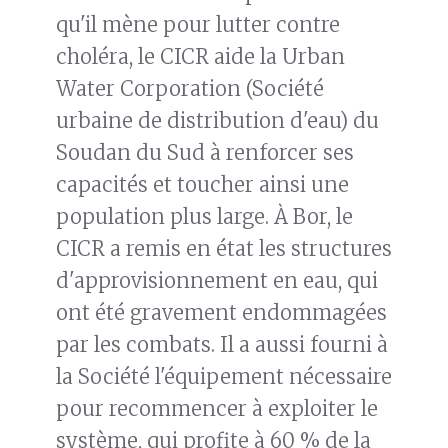
qu'il mène pour lutter contre
choléra, le CICR aide la Urban
Water Corporation (Société
urbaine de distribution d'eau) du
Soudan du Sud à renforcer ses
capacités et toucher ainsi une
population plus large. À Bor, le
CICR a remis en état les structures
d'approvisionnement en eau, qui
ont été gravement endommagées
par les combats. Il a aussi fourni à
la Société l'équipement nécessaire
pour recommencer à exploiter le
système, qui profite à 60 % de la