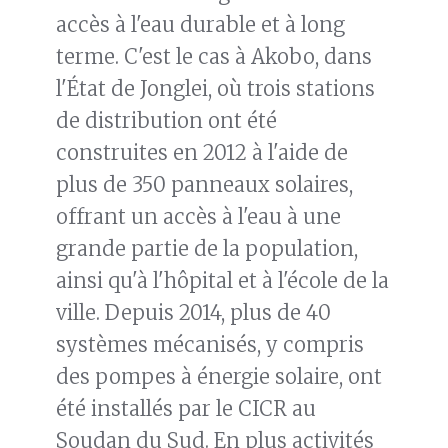
accès à l'eau durable et à long
terme. C'est le cas à Akobo, dans
l'État de Jonglei, où trois stations
de distribution ont été
construites en 2012 à l'aide de
plus de 350 panneaux solaires,
offrant un accès à l'eau à une
grande partie de la population,
ainsi qu'à l'hôpital et à l'école de la
ville. Depuis 2014, plus de 40
systèmes mécanisés, y compris
des pompes à énergie solaire, ont
été installés par le CICR au
Soudan du Sud. En plus activités