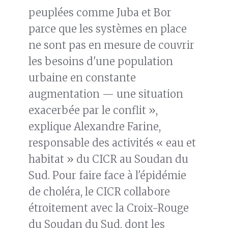
peuplées comme Juba et Bor
parce que les systèmes en place
ne sont pas en mesure de couvrir
les besoins d'une population
urbaine en constante
augmentation — une situation
exacerbée par le conflit »,
explique Alexandre Farine,
responsable des activités « eau et
habitat » du CICR au Soudan du
Sud. Pour faire face à l'épidémie
de choléra, le CICR collabore
étroitement avec la Croix-Rouge
du Soudan du Sud, dont les