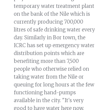
temporary water treatment plant
on the bank of the Nile which is
currently producing 700,000
litres of safe drinking water every
day. Similarly in Bor town, the
ICRC has set up emergency water
distribution points which are
benefiting more than 7,500
people who otherwise relied on
taking water from the Nile or
queuing for long hours at the few
functioning hand-pumps
available in the city. "It's very
good to have water here now.