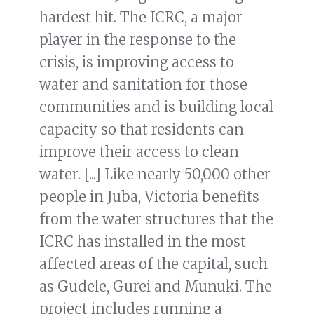
hardest hit. The ICRC, a major
player in the response to the
crisis, is improving access to
water and sanitation for those
communities and is building local
capacity so that residents can
improve their access to clean
water. [...] Like nearly 50,000 other
people in Juba, Victoria benefits
from the water structures that the
ICRC has installed in the most
affected areas of the capital, such
as Gudele, Gurei and Munuki. The
project includes running a