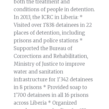
both the treatment and
conditions of people in detention.
In 2013, the ICRC in Liberia: *
Visited over 1'838 detainees in 22
places of detention, including
prisons and police stations *
Supported the Bureau of
Corrections and Rehabilitation,
Ministry of Justice to improve
water and sanitation
infrastructure for 1'342 detainees
in 8 prisons * Provided soap to
1'700 detainees in all 16 prisons
across Liberia * Organized