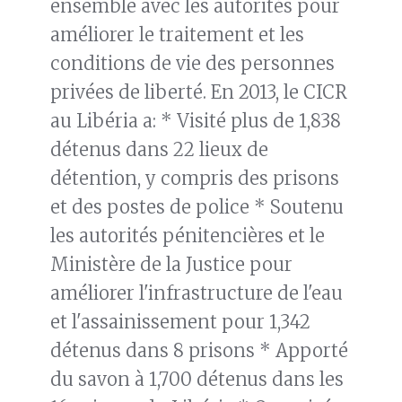
ensemble avec les autorités pour
améliorer le traitement et les
conditions de vie des personnes
privées de liberté. En 2013, le CICR
au Libéria a: * Visité plus de 1,838
détenus dans 22 lieux de
détention, y compris des prisons
et des postes de police * Soutenu
les autorités pénitencières et le
Ministère de la Justice pour
améliorer l'infrastructure de l'eau
et l'assainissement pour 1,342
détenus dans 8 prisons * Apporté
du savon à 1,700 détenus dans les