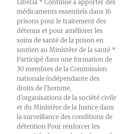
Libéria * Continué à apporter des
médicaments essentiels dans 16
prisons pour le traitement des
détenus et pour améliorer les
soins de santé de la prison en
soutien au Ministère de la santé *
Participé dans une formation de
30 membres de la Commission
nationale indépendante des
droits de l'homme,
d'organisations de la société civile
et du Ministère de la Justice dans
la surveillance des conditions de
détention Pour renforcer les