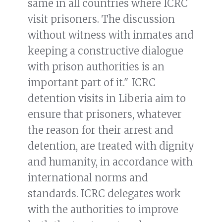
same in all countries where ICRC
visit prisoners. The discussion
without witness with inmates and
keeping a constructive dialogue
with prison authorities is an
important part of it." ICRC
detention visits in Liberia aim to
ensure that prisoners, whatever
the reason for their arrest and
detention, are treated with dignity
and humanity, in accordance with
international norms and
standards. ICRC delegates work
with the authorities to improve