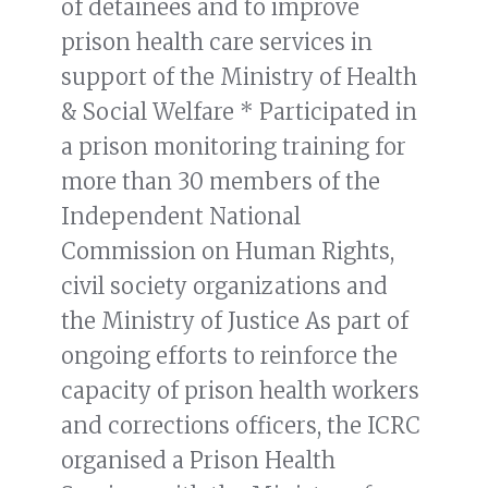
of detainees and to improve
prison health care services in
support of the Ministry of Health
& Social Welfare * Participated in
a prison monitoring training for
more than 30 members of the
Independent National
Commission on Human Rights,
civil society organizations and
the Ministry of Justice As part of
ongoing efforts to reinforce the
capacity of prison health workers
and corrections officers, the ICRC
organised a Prison Health