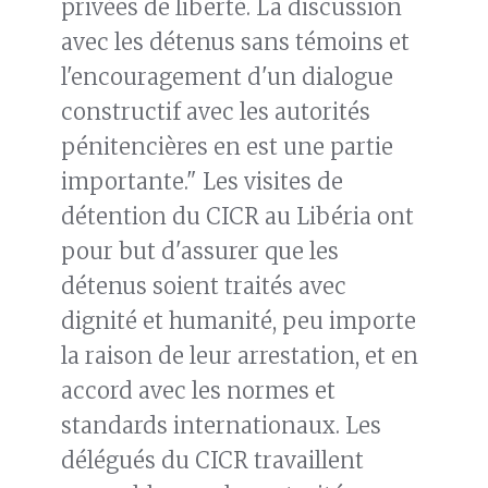
privées de liberté. La discussion
avec les détenus sans témoins et
l'encouragement d'un dialogue
constructif avec les autorités
pénitencières en est une partie
importante." Les visites de
détention du CICR au Libéria ont
pour but d'assurer que les
détenus soient traités avec
dignité et humanité, peu importe
la raison de leur arrestation, et en
accord avec les normes et
standards internationaux. Les
délégués du CICR travaillent