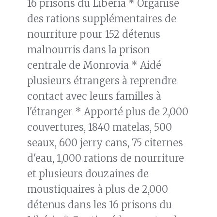
16 prisons du Libéria * Organisé
des rations supplémentaires de
nourriture pour 152 détenus
malnourris dans la prison
centrale de Monrovia * Aidé
plusieurs étrangers à reprendre
contact avec leurs familles à
l'étranger * Apporté plus de 2,000
couvertures, 1840 matelas, 500
seaux, 600 jerry cans, 75 citernes
d'eau, 1,000 rations de nourriture
et plusieurs douzaines de
moustiquaires à plus de 2,000
détenus dans les 16 prisons du