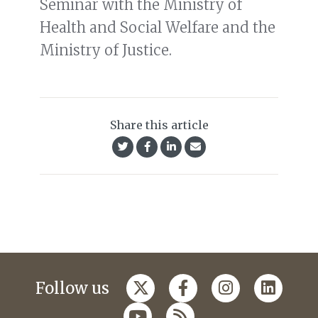
Seminar with the Ministry of
Health and Social Welfare and the
Ministry of Justice.
Share this article
Follow us