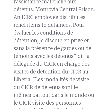
l'assistance matérielle aux
détenus. Monrovia Central Prison.
An ICRC employee distributes
relief items to detainees. Pour
évaluer les conditions de
détention, je discute en privé et
sans la présence de gardes ou de
témoins avec les détenus," dit la
déléguée du CICR en charge des
visites de détention du CICR au
Libéria. "Les modalités de visite
du CICR de détenus sont le
mêmes partout dans le monde ou
le CICR visite des personnes