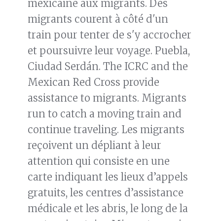
mexicaine aux migrants. Des
migrants courent à côté d'un
train pour tenter de s'y accrocher
et poursuivre leur voyage. Puebla,
Ciudad Serdán. The ICRC and the
Mexican Red Cross provide
assistance to migrants. Migrants
run to catch a moving train and
continue traveling. Les migrants
reçoivent un dépliant à leur
attention qui consiste en une
carte indiquant les lieux d’appels
gratuits, les centres d’assistance
médicale et les abris, le long de la