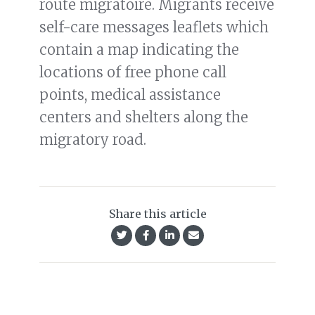
route migratoire. Migrants receive
self-care messages leaflets which
contain a map indicating the
locations of free phone call
points, medical assistance
centers and shelters along the
migratory road.
Share this article