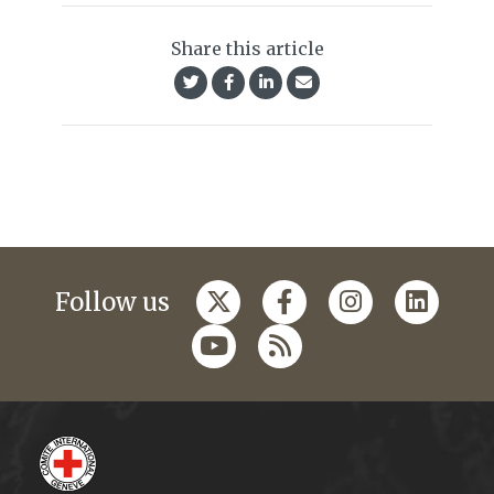
Share this article
Follow us