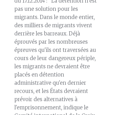
du 17.12.2014 : "La détention n’est
pas une solution pour les
migrants. Dans le monde entier,
des milliers de migrants vivent
derrière les barreaux. Déjà
éprouvés par les nombreuses
épreuves qu'ils ont traversées au
cours de leur dangereux périple,
les migrants ne devraient être
placés en détention
administrative qu'en dernier
recours, et les États devraient
prévoir des alternatives à
l'emprisonnement, indique le