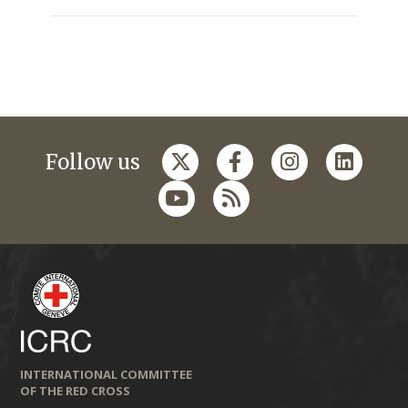
Follow us
INTERNATIONAL COMMITTEE
OF THE RED CROSS