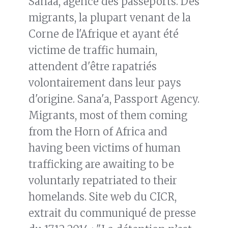
Sanaa, agence des passeports. Des
migrants, la plupart venant de la
Corne de l'Afrique et ayant été
victime de traffic humain,
attendent d'être rapatriés
volontairement dans leur pays
d'origine. Sana'a, Passport Agency.
Migrants, most of them coming
from the Horn of Africa and
having been victims of human
trafficking are awaiting to be
voluntarly repatriated to their
homelands. Site web du CICR,
extrait du communiqué de presse