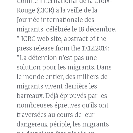
Comité international de la Croix-
Rouge (CICR) à la veille de la
Journée internationale des
migrants, célébrée le 18 décembre.
" ICRC web site, abstract of the
press release from the 17.12.2014:
"La détention n’est pas une
solution pour les migrants. Dans
le monde entier, des milliers de
migrants vivent derrière les
barreaux. Déjà éprouvés par les
nombreuses épreuves qu'ils ont
traversées au cours de leur
dangereux périple, les migrants