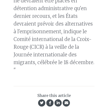
ne devraient être placés en
détention administrative qu'en
dernier recours, et les États
devraient prévoir des alternatives
à l'emprisonnement, indique le
Comité international de la Croix-
Rouge (CICR) à la veille de la
Journée internationale des
migrants, célébrée le 18 décembre.
"
Share this article