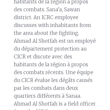
habitants de la région à propos
des combats. Sana’a, Sawan
district. An ICRC employee
discusses with inhabitants from
the area about the fighting.
Ahmad Al Shotfah est un employé
du département protection au
CICR et discute avec des
habitants de la région à propos
des combats récents. Une équipe
du CICR évalue les dégâts causés
par les combats dans deux
quartiers différents à Sanaa.
Ahmad Al Shotfah is a field officer