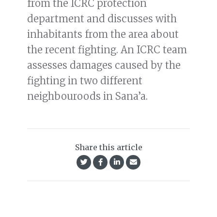
from the ICRC protection
department and discusses with
inhabitants from the area about
the recent fighting. An ICRC team
assesses damages caused by the
fighting in two different
neighbouroods in Sana’a.
Share this article