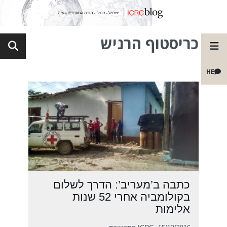
כריסטוף הרניש
HE
כתבה ב’מעריב’: הדרך לשלום
בקולומביה אחרי 52 שנות
אלימות