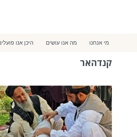
מי אנחנו
מה אנו עושים
היכן אנו פועלים
קנדהאר