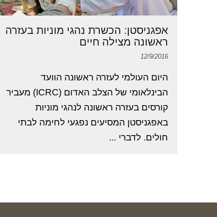
אפגניסטן: הכשרת נהגי מוניות בעזרה
ראשונה מצילה חיים
12/9/2016
היום העולמי לעזרה ראשונה הוועד
הבינלאומי של הצלב האדום (ICRC) מעביר
קורסים בעזרה ראשונה לנהגי מוניות
באפגניסטן המסיעים נפגעי לחימה לבתי
חולים. לדברי ...