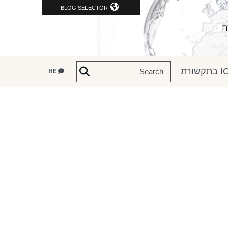
BLOG SELECTOR
שורת
HE