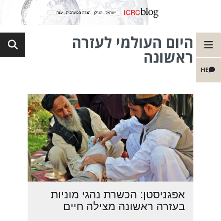
היום העולמי לעזרה
ראשונה
HE
אפגניסטן: הכשרת נהגי מוניות
בעזרה ראשונה מצילה חיים