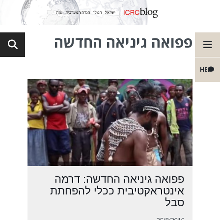
פפואה גיניאה החדשה
HE
פפואה גיניאה החדשה: דרמה
אינטראקטיבית ככלי להפחתת
סבל