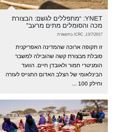
YNET: “מתפללים לגשם: הבצורת
מכה והסומלים מתים מרעב”
13/7/2017
, ICRC בתקשורת
זו תקופה ארוכה שהמדינה האפריקנית
סובלת מבצורת קשה שהובילה למשבר
הומניטרי חמור ולאובדן חיים. הוועד
הבינלאומי של הצלב האדום התגייס לעזרה
וחילק 100 ...