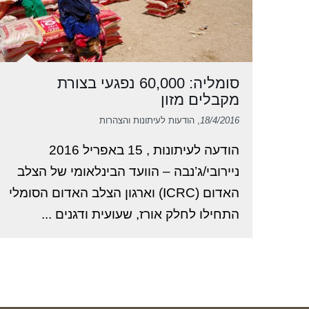
סומליה: 60,000 נפגעי בצורת
מקבלים מזון
18/4/2016
, הודעות לעיתונות והצהרות
הודעה לעיתונות , 15 באפריל 2016
ניירובי/ג’נבה – הוועד הבינלאומי של הצלב
האדום (ICRC) וארגון הצלב האדום הסומלי
התחילו לחלק אורז, שעועית ודגנים ...