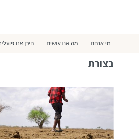
מי אנחנו
מה אנו עושים
היכן אנו פועלים
בצורת