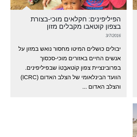
הפיליפינים: חקלאים מוכי-בצורת
בצפון קוטאבו מקבלים מזון
3/7/2016
יבולים כושלים המיטו מחסור נואש במזון על
אנשים החיים באזורים מוכי-סכסוך
בפרובינציית צפון קוֹטאבָּטוֹ שבפיליפינים.
הוועד הבינלאומי של הצלב האדום (ICRC)
והצלב האדום ...