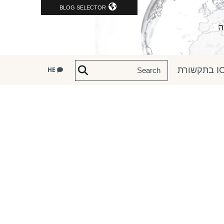
BLOG SELECTOR
שורת
HE