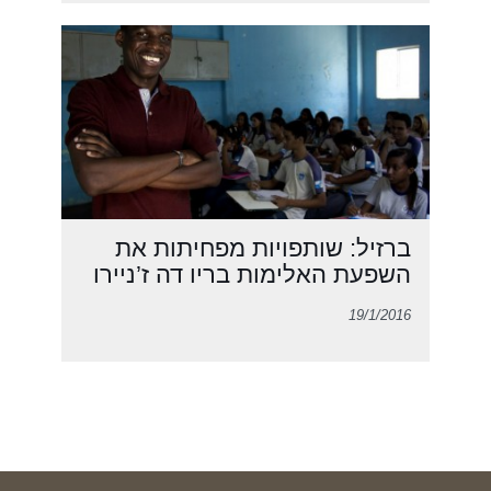
ברזיל: שותפויות מפחיתות את
השפעת האלימות בריו דה ז’ניירו
19/1/2016