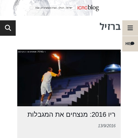
ברזיל
HE
ריו 2016: מנצחים את המגבלות
13/9/2016