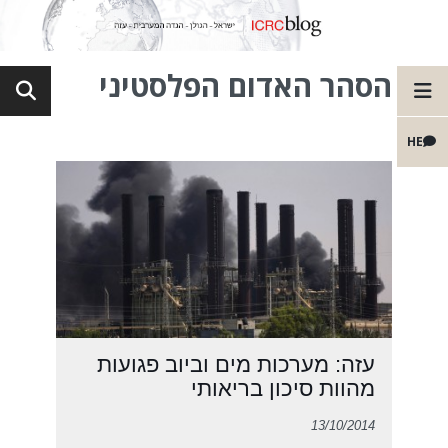
הסהר האדום הפלסטיני
HE
עזה: מערכות מים וביוב פגועות
מהוות סיכון בריאותי
13/10/2014