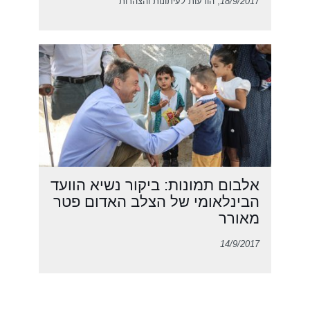
18/9/2017
, הודעות לעיתונות והצהרות
אלבום תמונות: ביקור נשיא הוועד
הבינלאומי של הצלב האדום פטר
מאורר
14/9/2017