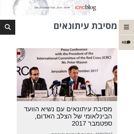
מסיבת עיתונאים
HE
מסיבת עיתונאים עם נשיא הוועד
הבינלאומי של הצלב האדום,
ספטמבר 2017