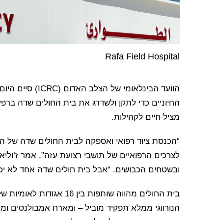
Rafa Field Hospital
הוועד הבינלאומי ש
החיוניים כדי לתקן ולשדרג את בית החולים שדה ברפ
מציל חיים לקהילות.
“הכנסת ציוד רפואי ואספקה ​​לבית החולים שדה של 
ובשטחים הכבושים. “אבל בית חולים שדה אחד לא יכו
בית החולים מהווה שותפות 
הנורווגי ממלא תפקיד מוביל – ומארח אמבולנסים 