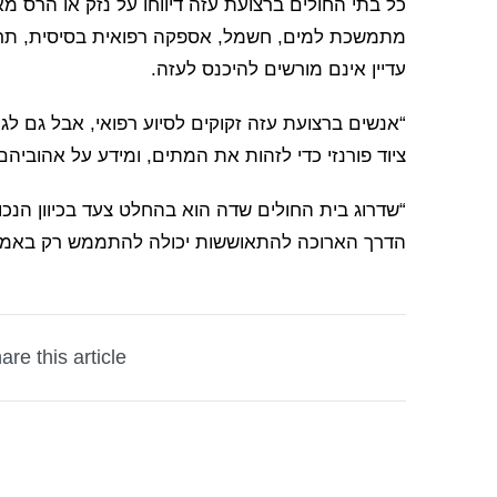
מתמשכת למים, חשמל, אספקה ​​רפואית בסיסית, תרופו
עדיין אינם מורשים להיכנס לעזה.
“אנשים ברצועת עזה זקוקים לסיוע רפואי, אבל גם לגיש
ציוד פורנזי כדי לזהות את המתים, ומידע על אהוביה
“שדרוג בית החולים שדה הוא בהחלט צעד בכיוון הנכו
הדרך הארוכה להתאוששות יכולה להתממש רק באמצ
are this article