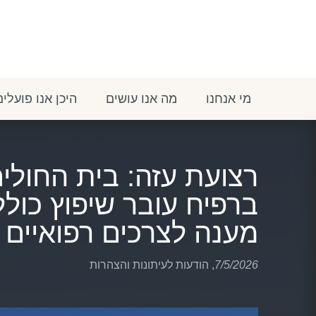
מי אנחנו
מה אנו עושים
היכן אנו פועלים
רצועת עזה: בית החול
ברפיח עובר שיפוץ כול
מענה לצרכים רפואיים 
7/5/2026
,
הודעות לעיתונות והצהרות