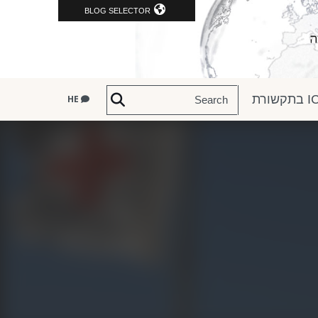
BLOG SELECTOR
שורת
HE