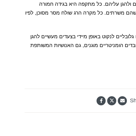
ים ולהגן עליהם. כל מתקפה היא בגידה חמורה
 שהם משרתים. כל מקרה הרג שולח מסר מסוכן, לפיו
גלובליים לנקוט באופן מיידי בצעדים מעשיים להגן
דים הומניטריים מוגנים, גם האנושיות המשותפת
Sh