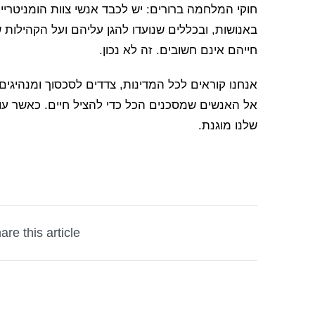
חוקי המלחמה ברורים: יש לכבד אנשי צוות הומניטרי
באנושות, ובכללים שנועדו להגן עליהם ועל הקהילות
חייהם אינם חשובים. זה לא נכון.
אנחנו קוראים לכל המדינות, צדדים לסכסוך ומנהיגים 
אל האנשים שמסכנים הכל כדי להציל חיים. כאשר עוב
שלנו מוגנת.
are this article