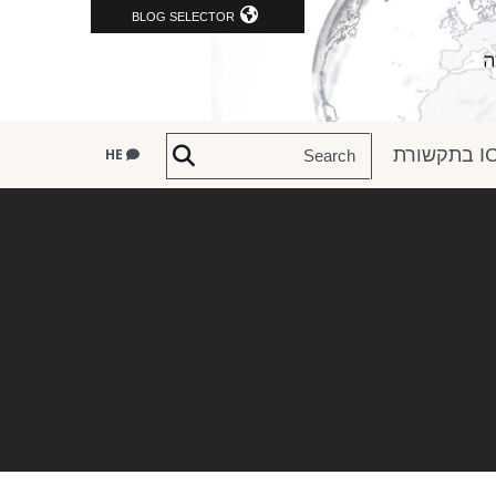
BLOG SELECTOR
שורת
HE