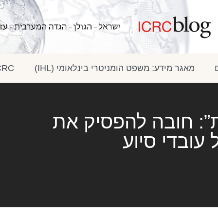
מאגר מידע: משפט הומניטרי בינלאומי (IHL)
ICRC בתק
”: חובה להפסיק את
עובדי סיוע