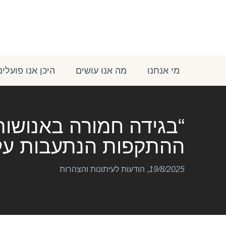
מי אנחנו
מה אנו עושים
היכן אנו פועלים
“בגידה חמורה באנושות
ההתקפות הנתעבות על 
19/8/2025
,
הודעות לעיתונות והצהרות