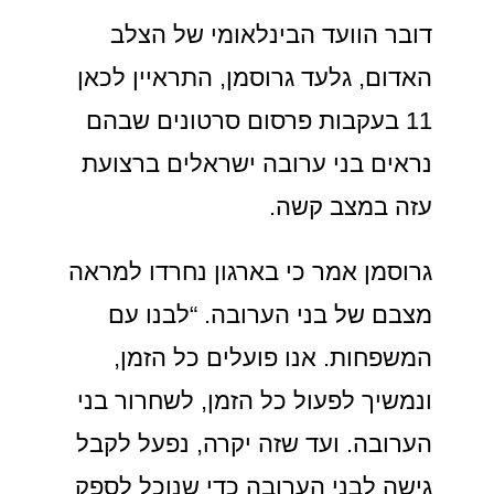
דובר הוועד הבינלאומי של הצלב
האדום, גלעד גרוסמן, התראיין לכאן
11 בעקבות פרסום סרטונים שבהם
נראים בני ערובה ישראלים ברצועת
עזה במצב קשה.
גרוסמן אמר כי בארגון נחרדו למראה
מצבם של בני הערובה. “לבנו עם
המשפחות. אנו פועלים כל הזמן,
ונמשיך לפעול כל הזמן, לשחרור בני
הערובה. ועד שזה יקרה, נפעל לקבל
גישה לבני הערובה כדי שנוכל לספק