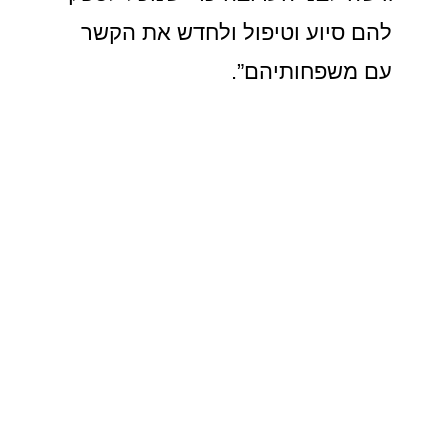
להם סיוע וטיפול ולחדש את הקשר
עם משפחותיהם”.