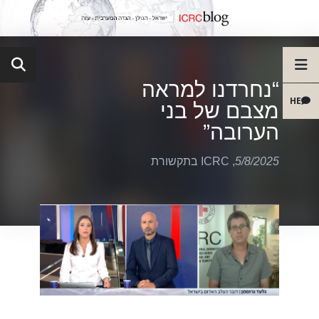
“נחרדנו למראה
HE
מצבם של בני
הערובה”
5/8/2025
,
ICRC בתקשורת