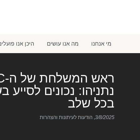
מי אנחנו
מה אנו עושים
היכן אנו פועלים
נתניהו: נכונים לסייע ב
בכל שלב
3/8/2025
,
הודעות לעיתונות והצהרות