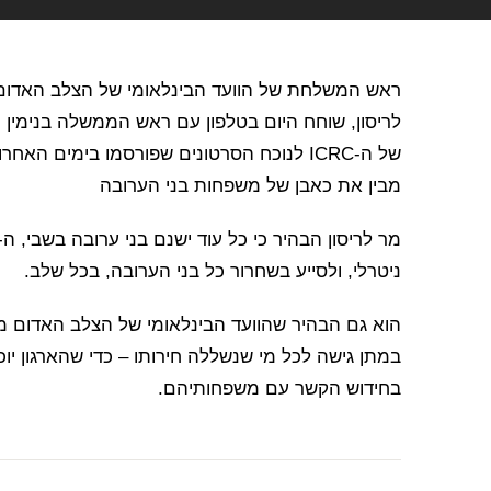
לריסון, שוחח היום בטלפון עם ראש הממשלה בנימין 
של ה-ICRC לנוכח הסרטונים שפורסמו בימים 
מבין את כאבן של משפחות בני הערובה
ניטרלי, ולסייע בשחרור כל בני הערובה, בכל שלב.
הוא גם הבהיר שהוועד הבינלאומי של הצלב האדום מ
במתן גישה לכל מי שנשללה חירותו – כדי שהארגון יו
בחידוש הקשר עם משפחותיהם.