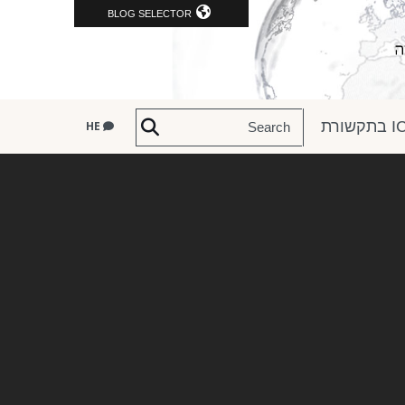
BLOG SELECTOR
שורת
HE