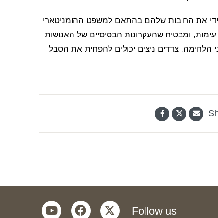
מיידי את החובות שלהם בהתאם למשפט ההומניטארי
מות, ומבטיח שהעקרונות הבסיסיים של האנושות
הלחימה, צדדים ניצים יכולים להפחית את הסבל
Sh
youtube
facebook
twitter
Follow us