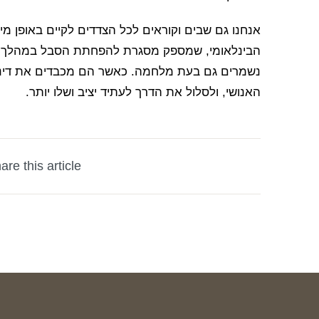
אנחנו גם שבים וקוראים לכל הצדדים לקיים באופן 
הבינלאומי, שמספק מסגרת להפחתת הסבל במהלך עי
נשמרים גם בעת מלחמה. כאשר הם מכבדים את דיני 
האנושי, ולסלול את הדרך לעתיד יציב ושלו יותר.
are this article