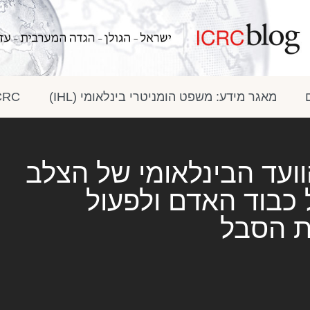
מאגר מידע: משפט הומניטרי בינלאומי (IHL)
ICRC בתק
וועד הבינלאומי של הצלב
כבוד האדם ולפעול
ת הסבל