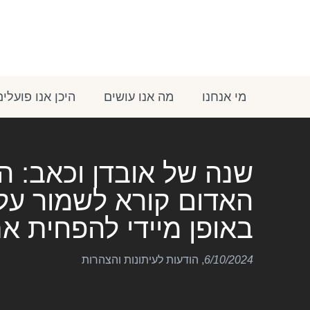
מי אנחנו
מה אנו עושים
היכן אנו פועלים
שנה של אובדן וכאב: ה
האדום קורא לשמור על 
באופן מיידי להפחית א
6/10/2024
,
הודעות לעיתונות והצהרות