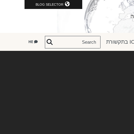
BLOG SELECTOR
שורת
HE