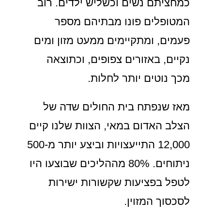
כמחציתם נשים וכשליש ילדים. רוב
המטופלים פונו מבתיהם מספר
פעמים, ומתקיימים ממעט מזון ומים
נקיים, באזורים צפופים, וכתוצאה
מכך נוטים יותר לחלות.
מאז שנפתח בית החולים שדה של
הצלב האדום במאי, הצוות שלנו קיים
12,000 התייעצויות וביצע יותר מ-500
ניתוחים. 80% מההליכים שבוצעו היו
לטפל בפציעות שקשורות ישירות
לסכסוך המזוין.