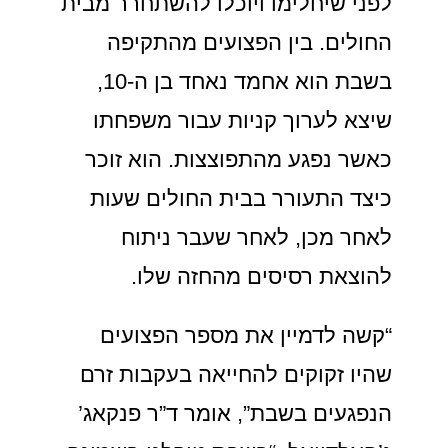
לפני שיחלימו ויוכלו להשתחרר מבית
החולים. בין הפצועים מהתקיפה
בשבת הוא אחמד נאחד בן ה-10,
שיצא לערוך קניות עבור משפחתו
כאשר נפגע מהתפוצצות. הוא זוכר
כיצד התעורר בבית החולים שעות
לאחר מכן, לאחר שעבר ניתוח
להוצאת רסיסים מהחזה שלו.
“קשה לדמיין את מספר הפצועים
שהיו זקוקים להחייאה בעקבות זרם
הנפגעים בשבת”, אומר ד”ר פנקאג’