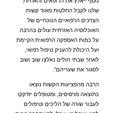
נוסף ייאלץ את הרופאים והאחיות
שלנו לקבל החלטות מאוד קשות.
הצרכים הרפואיים הנוכחיים של
האוכלוסיה האזרחית עולים בהרבה
על כמות האספקה הרפואית הקיימת
ועל היכולת להעניק טיפול רפואי,
לאחר שבתי חולים נאלצו שוב ושוב
לסגור את שעריהם”.
הרבה מהפציעות הקשות נוצאו
כתוצאה מרסיסים, ומטופלים יזדקקו
לעבור שורה של הליכים וטיפולים