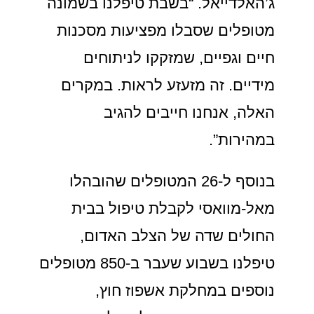
ג’האלדייאל. “בשבת טיפלנו בשמונה
מטופלים שסבלו מפציעות מסכנות
חיים וגפיים, שמזקקו לניתוחים
מידיים. זה מזעזע לראות. במקרים
האלה, אנחנו חייבים להגיב
במהירות”.
בנוסף ל-26 המטופלים שהובהלו
מאל-מוואסי לקבלת טיפול בבית
החולים שדה של הצלב האדום,
טיפלנו בשבוע שעבר ב-850 מטופלים
נוספים במחלקת אשפוז חוץ,