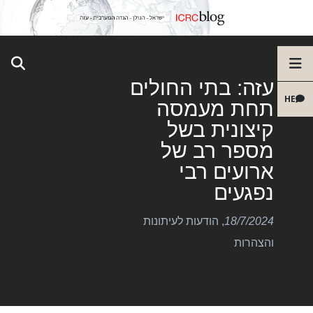
עזה: בתי החולים
HE
תחת מעמסה
קיצונית בשל
מספר רב של
ארועים רבי
נפגעים
18/7/2024
,
הודעות לעיתונות
והצהרות