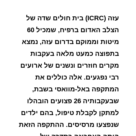
עזה (ICRC) בית חולים שדה של
הצלב האדום ברפיח, שמכיל 60
מיטות וממוקם בדרום עזה, נמצא
בתפוצה כמעט מלאה בעקבות
מקרים חוזרים ונשנים של ארועים
רבי נפגעים. אלה כוללים את
המתקפה באל-מוואסי בשבת,
שבעקבותיה 26 פצועים הובהלו
למתקן לקבלת טיפול, בהם ילדים
שנפצעו מרסיסים. ההתקפה הזאת