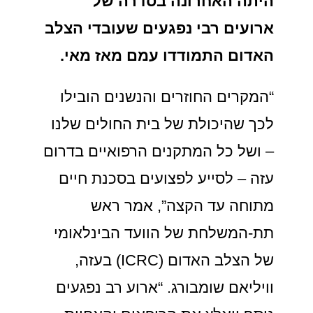
היתה האחרונה בסדרה של
ארועים רבי נפגעים שעובדי הצלב
האדום התמודדו עמם מאז מאי.
“המקרים החוזרים והנשנים הובילו
לכך שהיכולת של בית החולים שלנו
– ושל כל המתקנים הרפואיים בדרום
עזה – לסייע לפצועים בסכנת חיים
מתוחה עד הקצה”, אמר ראש
תת-המשלחת של הוועד הבינלאומי
של הצלב האדום (ICRC) בעזה,
וויליאם שומבורג. “ארוע רב נפגעים