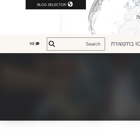
BLOG SELECTOR
שורת
HE