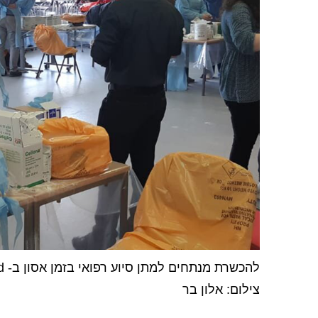
צילום: אלון בר