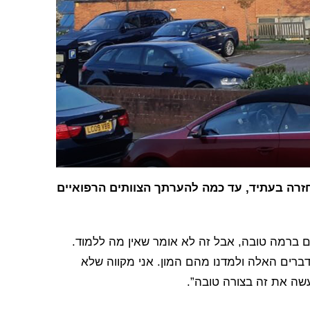
חזרה בעתיד, עד כמה להערתך הצוותים הרפואיים
ים ברמה טובה, אבל זה לא אומר שאין מה ללמוד.
דברים האלה ולמדנו מהם המון. אני מקווה שלא
שה את זה בצורה טובה”.