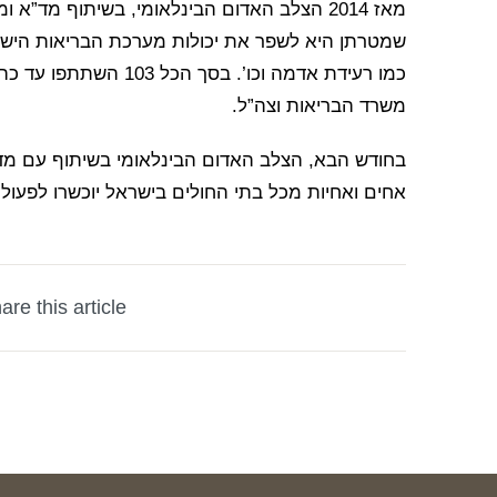
מאז 2014 הצלב האדום הבינלאומי, בשיתוף מד
שמטרתן היא לשפר את יכולות מערכת הבריאות הישר
כמו רעידת אדמה וכו’. ב
משרד הבריאות וצה”ל.
בחודש הבא, הצלב האדום הבינלאומי בשיתוף עם מד
אחים ואחיות מכל בתי החולים בישראל יוכשרו לפעול 
are this article