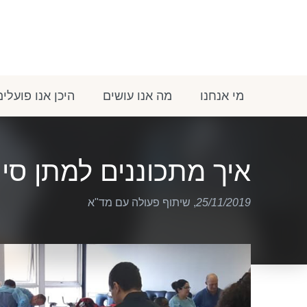
מי אנחנו
מה אנו עושים
היכן אנו פועלים
איך מתכוננים למתן סיו
25/11/2019
,
שיתוף פעולה עם מד"א