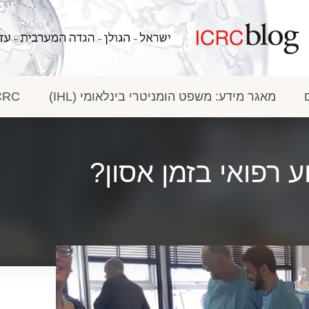
מאגר מידע: משפט הומניטרי בינלאומי (IHL)
ICRC בתק
ע רפואי בזמן אסון?