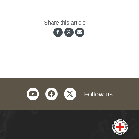
Share this article
youtube
facebook
twitter
Follow us