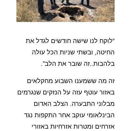
“לוקח לנו שישה חודשים לגדל את
החיטה, ובשתי שניות הכל עולה
בלהבות..זה שובר את הלב”.
זה מה ששמענו השבוע מחקלאים
באזור עוטף עזה על הנזקים שנגרמים
מבלוני התבערה. הצלב האדום
הבינלאומי עוקב אחר התקפות נגד
אזרחים ומטרות אזרחיות באזורי