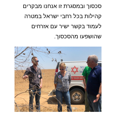
סכסוך ובמסגרת זו אנחנו מבקרים
קהילות בכל רחבי ישראל במטרה
לעמוד בקשר ישיר עם אזרחים
שהושפעו מהסכסוך.