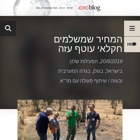
המחיר שמשלמים
HE
חקלאי עוטף עזה
20/6/2019
,
הפעילות שלנו
בישראל, בגולן, בגדה המערבית
ובעזה
/
שיתוף פעולה עם מד"א