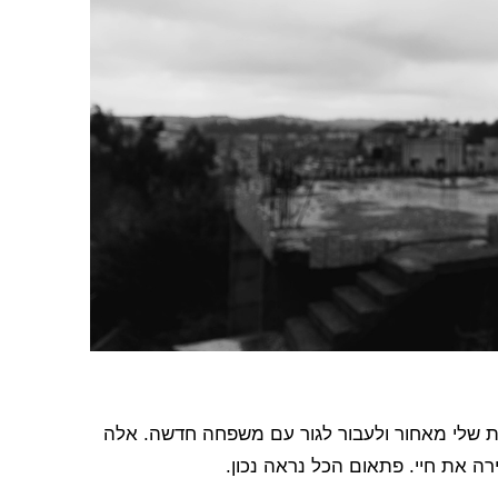
ת שלי מאחור ולעבור לגור עם משפחה חדשה. אלה
ירה את חיי. פתאום הכל נראה נכון.