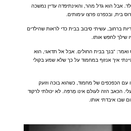
ד. אבל הוא גדל מהר, והאינתיפדה עדיין נמשכה
ס בית, ובכפרנו פרצו עימותים.
יות ברחוב, עשיתי סיבוב בבית כדי לראות שהילדים
ו שילך לחפש אותו.
 ואמר: “בנך בבית החולים. אבל אל תדאגי, הוא
יינתי איך אנזוף במחמוד על כך שלא שמע בקולי
 עם הכפכפים של מחמוד, כשהוא בוכה וזועק
לי. הכאב הזה לעולם אינו מַרפּה. לא יכולתי לרקוד
ום שבו איבדתי אותו.