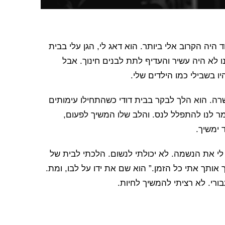
היה הקרוב אלי ביותר. הוא דאג לי, הגן עלי בבית
 לא היה עשיר והעדיף לתת לבנים חינוך. אבל
ו בשבילי כמו הילדים שלי.
ה. הוא הלך לבקר בבית דודי כשהתחילו עימותים
ר לנו להתפלל לנס. והלב שלו המשיך לפעום,
 ימשיך.
י את הנשמה. לא יכולתי לנשום. הלכתי לבית של
אותך אתי כל הזמן.” הוא שם את ידו על לבו, ומת.
רי. לא רציתי להמשיך לחיות.