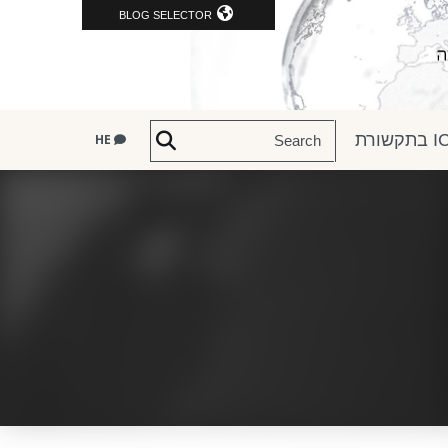
BLOG SELECTOR
שורת
HE