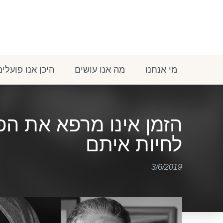
מי אנחנו
מה אנו עושים
היכן אנו פועלים
הזמן אינו מרפא את הפ
לחיות איתם
3/6/2019