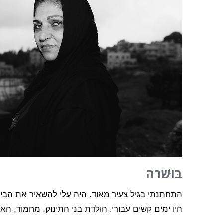
בּוּשׁרה
התחתנתי בגיל צעיר מאוד. היה עלי להשאיר את הבי
היו ימים קשים עבורי. הולדת בני התינוק, מחמוד, הא