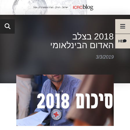
2018 בצלב
HE
האדום הבינלאומי
3/3/2019