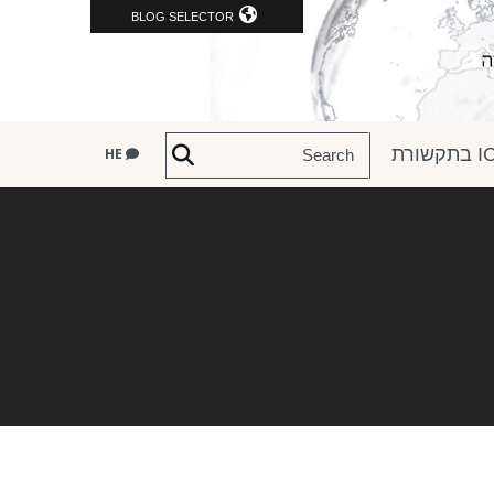
BLOG SELECTOR
שורת
HE