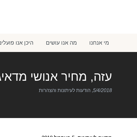
מי אנחנו
מה אנו עושים
היכן אנו פועלים
עזה, מחיר אנושי מדאיג
5/4/2018
,
הודעות לעיתונות והצהרות