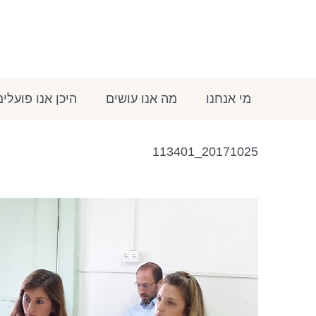
מי אנחנו
מה אנו עושים
היכן אנו פועלים
20171025_113401