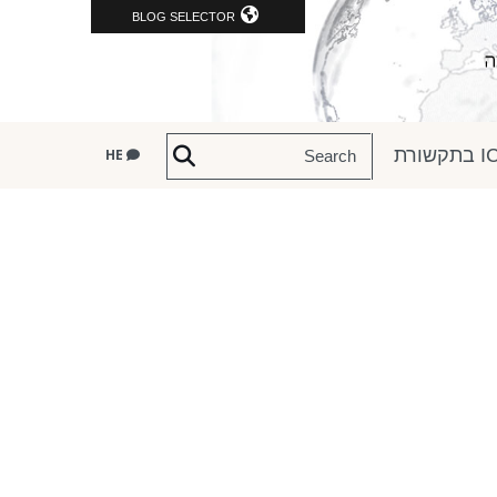
BLOG SELECTOR
שורת
HE