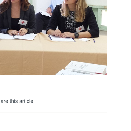
are this article