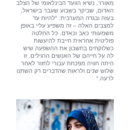
מאורר, נשיא הוועד הבינלאומי של הצלב
האדום, שביקר בשבוע שעבר בישראל,
בעזה ובגדה המערבית: “להיות עד
למצבים האלה – זה משפיע עליי באופן
משמעותי כאב וכאדם. כל החלטה
פוליטית אחראית חייבת להיעשות
כשלוקחים בחשבון את ההשפעה שיש
לה על חייהם של האנשים הרגילים. זו
היתה חוויה מפכחת עבורי לחזור לאחר
שלוש שנים ולראות שהדברים רק השתנו
לרעה.”