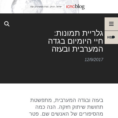
גלריית תמונות:
HE
חיי היומיום בגדה
המערבית ובעזה
12/9/2017
בעזה ובגדה המערבית, מתפשטת
תחושת שיתוק חזקה. הנה כמה
מהסיפורים של האנשים שם. פטר