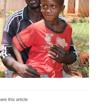
are this article