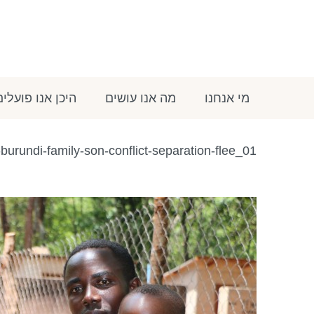
מי אנחנו
מה אנו עושים
היכן אנו פועלים
burundi-family-son-conflict-separation-flee_01