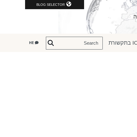
BLOG SELECTOR
שורת
HE