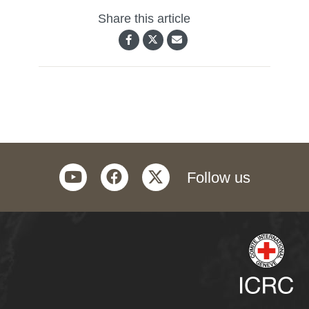
Share this article
youtube
facebook
twitter
Follow us