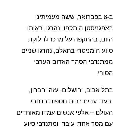
ב-8 בפברואר, ששה מעמיתינו
באפגניסטן הותקפו ונהרגו. באותו
היום, בהתקפה על מרכז לחלוקת
סיוע הומניטרי בחאלב, נהרגו שניים
ממתנדבי הסהר האדום הערבי
הסורי.
בתל אביב, ירושלים, עזה וחברון,
ובעוד ערים רבות נוספות ברחבי
העולם – אלפי אנשים עמדו מאוחדים
עם מסר אחד: עובדי ומתנדבי סיוע