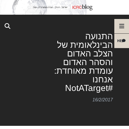
התנועה
HE
הבינלאומית של
הצלב האדום
והסהר האדום
עומדת מאוחדת:
אנחנו
#NotATarget
16/2/2017