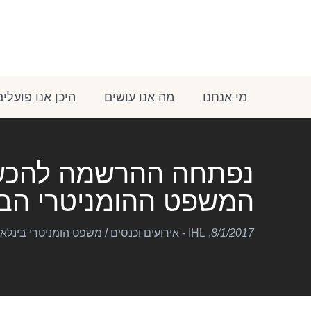
מי אנחנו
מה אנו עושים
היכן אנו פועלים
נפתחה ההרשמה להכש
המשפט ההומניטרי הבי
8/1/2017
,
IHL - אירועים וכנסים
/
משפט הומניטרי בינלאומי (