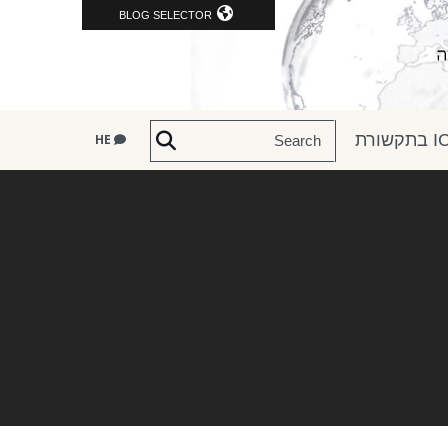
BLOG SELECTOR
שורת
HE