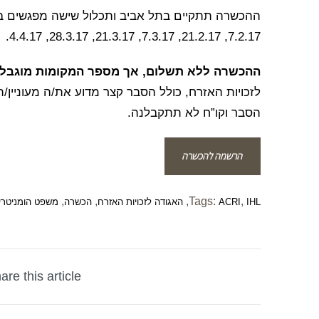
7.2.17, 21.2.17, 7.3.17, 21.3.17, 28.3.17, 4.4.17.
ההכשרה ללא תשלום, אך מספר המקומות מוגבל
לזכויות האזרח, כולל הסבר קצר מדוע את/ה מעוניין/
הסבר וקו”ח לא תתקבלנה.
הרשמה להכשרה
,
,
,
Tags:
,
IHL
ACRI
האגודה לזכויות האזרח
הכשרה
משפט הומניטרי 
are this article