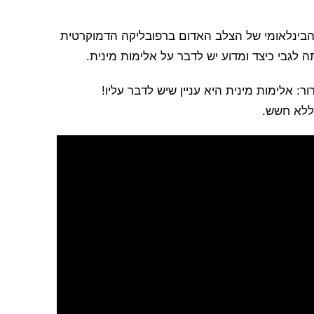
הבינלאומי של הצלב האדום ברפובליקה הדמוקרטית
 לגבי כיצד ומדוע יש לדבר על אלימות מינית.
ן ברור: אלימות מינית היא עניין שיש לדבר עליו!
 ללא חשש.