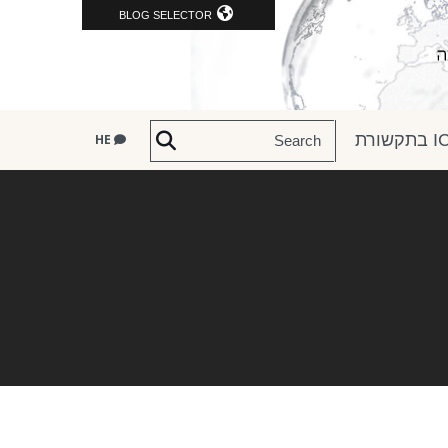
BLOG SELECTOR
שורת
HE