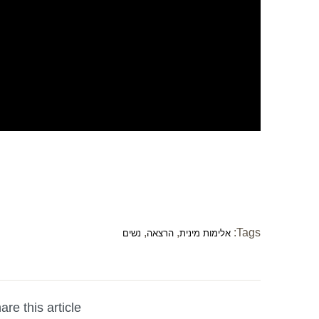
,
,
Tags:
אלימות מינית
הרצאה
נשים
are this article