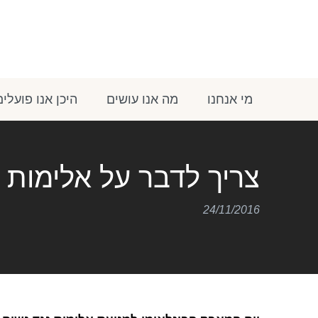
מי אנחנו
מה אנו עושים
היכן אנו פועלים
צריך לדבר על אלימות מ
24/11/2016