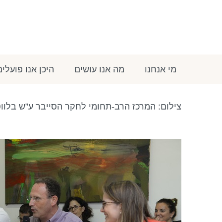
מי אנחנו
מה אנו עושים
היכן אנו פועלים
צילום: המרכז הרב-תחומי לחקר הסייבר ע”ש בלווט