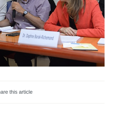
are this article