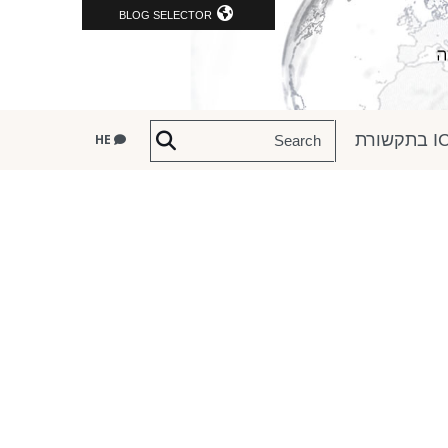
BLOG SELECTOR
שורת
HE