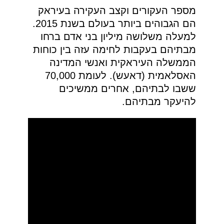
מספר העקורים וקצב העקירה בעיראק
הם הגבוהים ביותר בעולם בשנת 2015.
למעלה משלושה מיליון בני אדם ברחו
מבתיהם בעקבות לחימה עזה בין כוחות
הממשלה העיראקית ואנשי המדינה
האסלאמית (דאעש). לעומת 70,000
ששבו לבתיהם, אחרים ממשיכים
להיעקר מבתיהם.