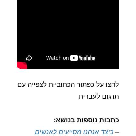
לחצו על כפתור הכתוביות לצפייה עם
תרגום לעברית
כתבות נוספות בנושא:
–
כיצד אנחנו מסייעים לאנשים