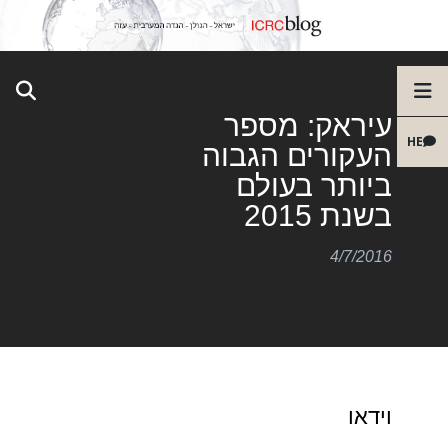
עיראק: מספר
HE
העקורים הגבוה
ביותר בעולם
בשנת 2015
4/7/2016
וידאו