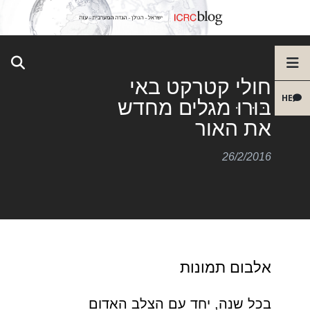
חולי קטרקט באי
HE
בּוּרוּ מגלים מחדש
את האור
26/2/2016
אלבום תמונות
בכל שנה, יחד עם הצלב האדום