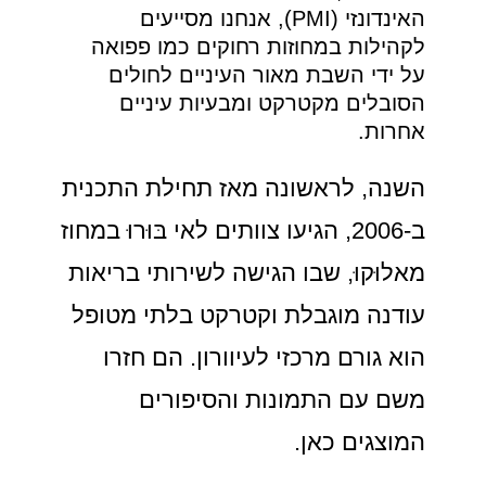
האינדונזי (PMI), אנחנו מסייעים
לקהילות במחוזות רחוקים כמו פפואה
על ידי השבת מאור העיניים לחולים
הסובלים מקטרקט ומבעיות עיניים
אחרות.
השנה, לראשונה מאז תחילת התכנית
ב-2006, הגיעו צוותים לאי בּוּרוּ במחוז
מאלוּקוּ, שבו הגישה לשירותי בריאות
עודנה מוגבלת וקטרקט בלתי מטופל
הוא גורם מרכזי לעיוורון. הם חזרו
משם עם התמונות והסיפורים
המוצגים כאן.