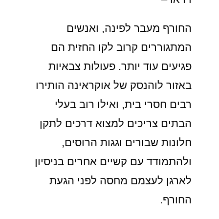
החורף מעבר לפינה, ואנשים
המתגוררים קרוב לקו החזית הם
פגיעים עוד יותר. פעולות צבאיות
באזור לוהנסק של אוקראינה הותירו
רבים חסרי בית, ואילו רוב בעלי
הבתים צריכים למצוא דרכים לתקן
חלונות שבורים וגגות הרוסים,
ולהתמודד עם קשיים אחרים בניסיון
לארגן לעצמם מחסה לפני הגעת
החורף.