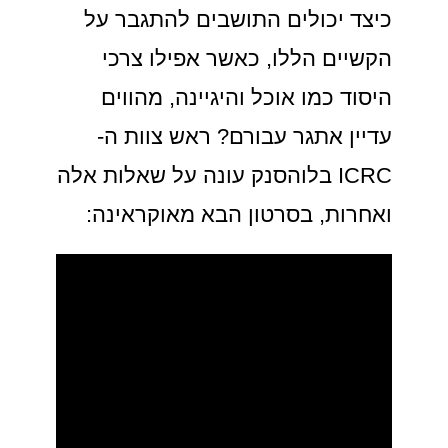
כיצד יכולים התושבים להתגבר על
הקשיים הללו, כאשר אפילו צרכי
היסוד כמו אוכל והיגיינה, מהווים
עדיין אתגר עבורם? ראש צוות ה-
ICRC בלוהסנק עונה על שאלות אלה
ואחרות, בסרטון הבא מאוקראינה: