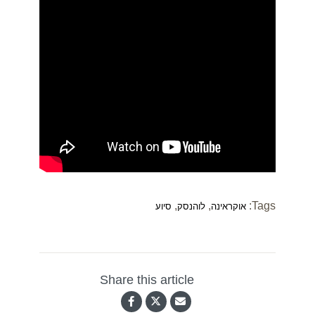
,
,
Tags:
אוקראינה
לוהנסק
סיוע
Share this article