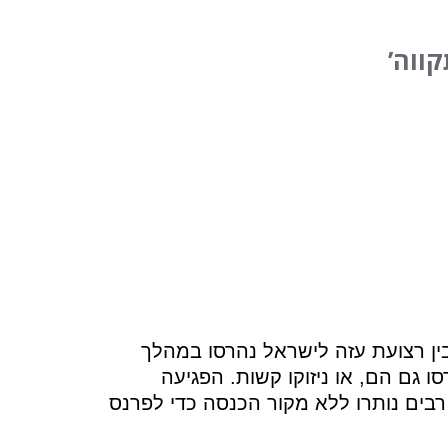
ווה’
ין רצועת עזה לישראל נהרסו במהלך
יה נהרסו גם הם, או ניזוקו קשות. הפגיעה
בים נותרו ללא מקור הכנסה כדי לפרנס