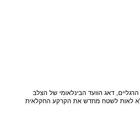
הרגליים, דאג הוועד הבינלאומי של הצלב
ת ופעל ללא לאות לשטח מחדש את הקרקע החקלאית