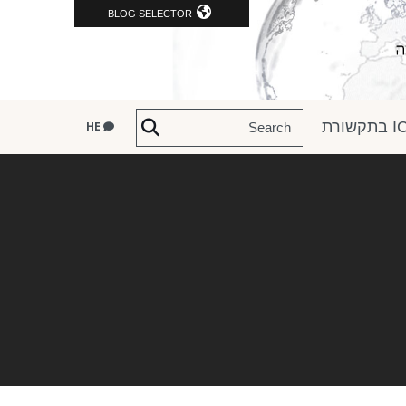
BLOG SELECTOR
שורת
HE