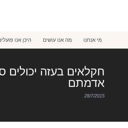
מי אנחנו
מה אנו עושים
היכן אנו פועלים
חקלאים בעזה יכולים ס
אדמתם
28/7/2015