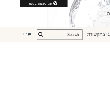
BLOG SELECTOR
שורת
HE