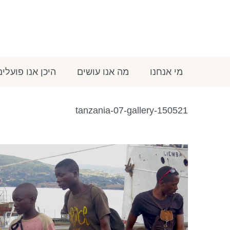
מי אנחנו
מה אנו עושים
היכן אנו פועלים
tanzania-07-gallery-150521