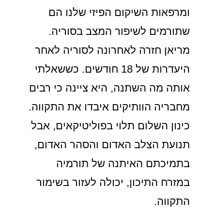
ומרפאות השיקום הפיזי שלנו הם
שתורמים לשיפור המצב בסוריה.
מריאן חזרה לאחרונה לסוריה לאחר
היעדרות של 18 חודשים. כששאלתי
אותה מה השתנה, היא ציינה כי רבים
מחבריה הוותיקים איבדו את התקווה.
כינון השלום תלוי בפוליטיקאים, אבל
תנועת הצלב האדום והסהר האדום,
בתמיכתם האיתנה של תורמיה
במזרח התיכון, יכולה לעזור בשימור
התקווה.