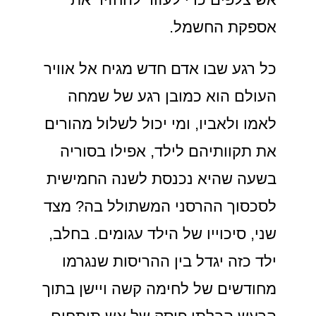
אספקת החשמל.
כל רגע שבו אדם חדש מגיח אל אוויר
העולם הוא כמובן רגע של שמחה
לאמו ולאביו, ומי יכול לשלול מהורים
את תקוותיהם לילד, אפילו בסוריה
בשעה שהיא נכנסת לשנה החמישית
לסכסוך ההרסני המשתולל בה? מצד
שני, סיכוייו של הילד עגומים. בחלב,
ילד כזה יגדל בין ההריסות שנגרמו
מחודשים של לחימה קשה ויישן בתוך