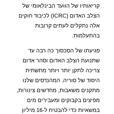
קריאותיו של הוועד הבינלאומי של
הצלב האדום (ICRC) לכיבוד חוקים
אלה נתקלים לעתים קרובות
בהתעלמות.
פגיעתו של הסכסוך כה רבה עד
שתנועת הצלב האדום וסהר אדום
צריכה לתקן יותר ויותר מתשתית
היסוד של סוריה. המהנדסים שלנו
מתקנים משאבות, מחדשים צינורות,
מפיצים בקבוקים ומעבירים מים
במשאיות כדי להבטיח ל-16 מיליון