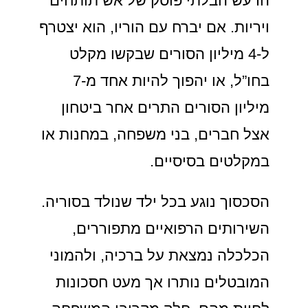
הרעש הבלתי פוסק של אש תותחים
ויריות. אם יברח עם הוריו, הוא יצטרף
ל-4 מיליון הסורים שבקשו מקלט
בחו”ל, או יהפוך להיות אחד מ-7
מיליון הסורים התרים אחר ביטחון
אצל חברים, בני משפחה, במחנות או
במקלטים בסיסיים.
הסכסוך נוגע בכל ילד שנולד בסוריה.
השירותים הרפואיים מתפוררים,
הכלכלה נמצאת על ברכיה, ולהמוני
המובטלים נותרו אך מעט חסכונות