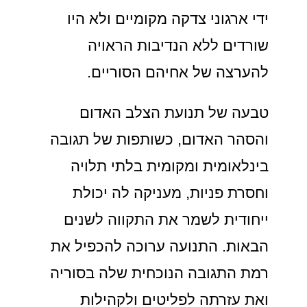
ידי ארגוני צדקה מקומיים ולא היו
שורדים ללא הנדיבות הראויה
להערצה של אחיהם הסוריים.
טבעה של תנועת הצלב האדום
והסהר האדום, כשותפות של תגובה
בינלאומית ומקומית בלתי תלויה
וחסרת פניות, מעניקה לה יכולת
ייחודית לשמר את התקווה לשנים
הבאות. התנועה ערוכה להכפיל את
רמת התגובה הנוכחית שלה בסוריה
ואת עזרתה לפליטים ולקהילות