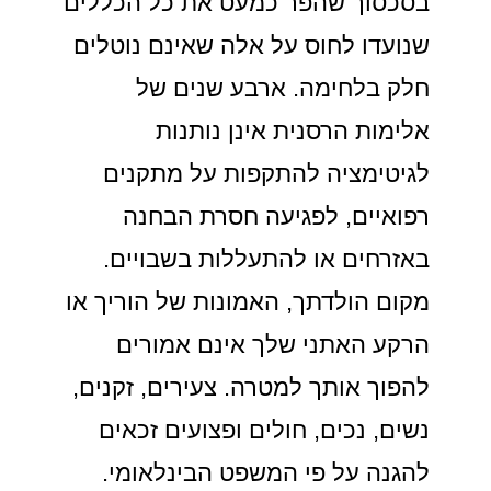
בסכסוך שהפר כמעט את כל הכללים
שנועדו לחוס על אלה שאינם נוטלים
חלק בלחימה. ארבע שנים של
אלימות הרסנית אינן נותנות
לגיטימציה להתקפות על מתקנים
רפואיים, לפגיעה חסרת הבחנה
באזרחים או להתעללות בשבויים.
מקום הולדתך, האמונות של הוריך או
הרקע האתני שלך אינם אמורים
להפוך אותך למטרה. צעירים, זקנים,
נשים, נכים, חולים ופצועים זכאים
להגנה על פי המשפט הבינלאומי.