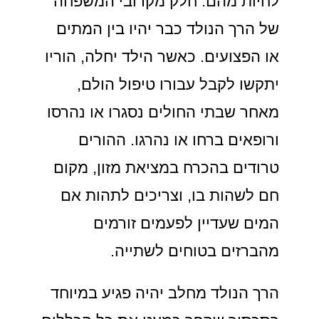
לחיות מהם. חלק מקרובי המשפחה
של הרך הנולד כבר יהיו בין המתים
או הפצועים. כאשר הילד יחלה, הוריו
יתקשו לקבל עבורו טיפול הולם,
מאחר שבתי החולים נסגרו או נהרסו
ורופאים ברחו או נהרגו. ההורים
טרודים בהכרח במציאת מזון, מקום
חם לשהות בו, וצריכים לתהות אם
המים שעדיין לפעמים זורמים
מהברזים בטוחים לשתייה.
הרך הנולד מחלב יהיה פגיע במיוחד