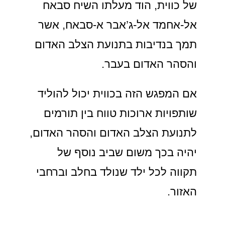
של כווית, הוד מעלתו השיח סבאח
אל-אחמד אל-ג’אבר א-סבאח, אשר
תמך בנדיבות בתנועת הצלב האדום
והסהר האדום בעבר.
אם המפגש הזה בכווית יכול להוליד
שותפויות ארוכות טווח בין תורמים
לתנועת הצלב האדום והסהר האדום,
יהיה בכך משום שביב נוסף של
תקווה לכל ילד שנולד בחלב וברחבי
האזור.