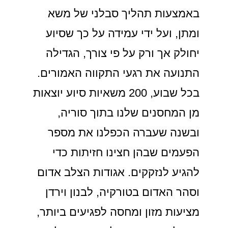
באמצעות תהליך סבלני של משא
ומתן, ועל ידי עמידה על כך שסיוע
יחולק אך ורק על פי צורך, הגדילה
התנועה את רגעי התקווה האמורים.
בכל שבוע, 200 משאיות סיוע יוצאות
מן המחסנים שלנו בתוך סוריה,
ובשנה שעברה הכפלנו את מספר
הפעמים שבהן חצינו חזיתות כדי
להגיע לנזקקים. אגודות הצלב אדום
וסהר האדום בטורקיה, לבנון וירדן
מציעות מזון ומחסה לפגיעים ביותר,