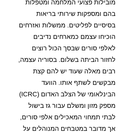
מובילות פצועי המלחמה ומטפלות
בהם ומספקות שירותי בריאות
בסיסיים לפליטים. ממשלות ואזרחים
הוכיחו עצמם כמארחים נדיבים
לאלפי סורים שבסך הכול רוצים
לחזור הביתה בשלום. בסוריה עצמה,
רבים מאלה שעוד יש להם קצת
מבקשים לשתף אותו. הוועד
הבינלאומי של הצלב האדום (ICRC)
מספק מזון ומשלם עבור גז בישול
לבתי תמחוי המאכילים אלפי סורים,
אך מדובר במטבחים המנוהלים על