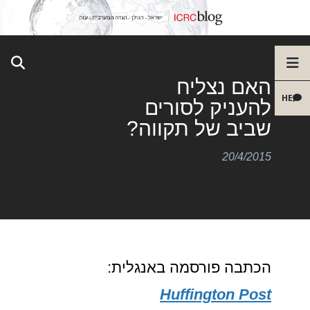
האם נצליח
HE
להעניק לסורים
שביב של תקווה?
20/4/2015
הכתבה פורסמה באנגלית:
Huffington Post