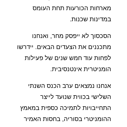
מארחות הכורעות תחת העומס
במדינות שכנות.
הסכסוך לא ייפסק מחר, ואנחנו
מתכננים את הצעדים הבאים. יידרשו
לפחות עוד חמש שנים של פעילות
הומניטרית אינטנסיבית.
אנחנו נמצאים ערב הכנס השנתי
השלישי בכווית שנועד לייצר
התחייבויות לתמיכה כספית במאמץ
ההומניטרי בסוריה, בחסות האמיר