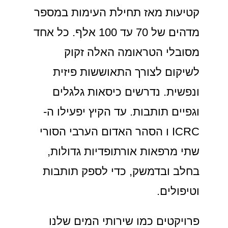
קטיעות מאז תחילת העימות במספר
מדהים של 70 עד 100 אלף. כל אחד
מסובלי הטראומה האלה זקוק
לשיקום לצורך התאוששות פיזית
ונפשית. נדרשים כיסאות גלגלים
וגפיים תותבות. עד הקיץ יפעילו ה-
ICRC ו הסהר האדום הערבי הסורי
שתי מרפאות אורתופדיות גדולות,
בחלב ובדמשק, כדי לספק תותבות
וטיפולים.
פרויקטים כמו שירותי המים שלנו