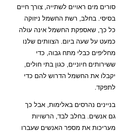
סורים מים ראויים לשתייה, צורך חיים
בסיסי. בחלב, רשת החשמל ניזוקה
כל כך, שאספקת החשמל אינה עולה
כמעט על שעה ביום. הצוותים שלנו
מחליפים כבלי מתח גבוה, כדי
ששירותים חיוניים, כגון בתי חולים,
יקבלו את החשמל הדרוש להם כדי
לתפקד.
בניינים נהרסים באלימות, אבל כך
גם אנשים. בחלב לבד, הרשויות
מעריכות את מספר האנשים שעברו