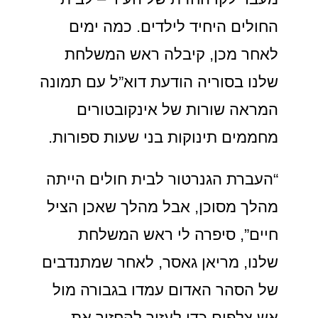
החולים היחיד לילדים. כמה ימים
לאחר מכן, קיבלה ראש המשלחת
שלנו בסוריה הודעת דוא”ל עם תמונה
המראה שורות של אינקובטורים
מחממים תינוקות בני שעות ספורות.
“העברת הגנרטור לבית חולים הייתה
מהלך מסוכן, אבל מהלך שאכן הציל
חיים”, סיפרה לי ראש המשלחת
שלנו, מריאן גאסר, לאחר שמתנדבים
של הסהר האדום עמדו בגבורה מול
אש צלפים כדי לעזור להחזיר את