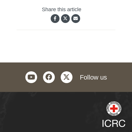
Share this article
youtube
facebook
twitter
Follow us