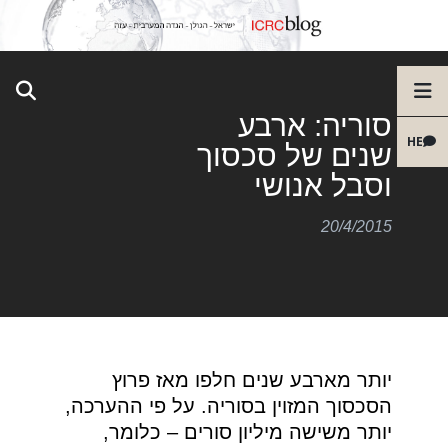
סוריה: ארבע
HE
שנים של סכסוך
וסבל אנושי
20/4/2015
יותר מארבע שנים חלפו מאז פרוץ
הסכסוך המזוין בסוריה. על פי ההערכה,
יותר משישה מיליון סורים – כלומר,