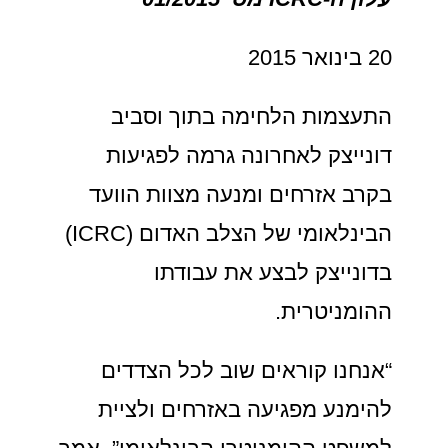
20 בינואר 2015
התעצמות הלחימה בתוך וסביב
דונייצק לאחרונה גרמה לפגיעות
בקרב אזרחים ומנעה מצוות הוועד
הבינלאומי של הצלב האדום (ICRC)
בדונייצק לבצע את עבודתו
ההומניטרית.
“אנחנו קוראים שוב לכל הצדדים
להימנע מפגיעה באזרחים ולציית