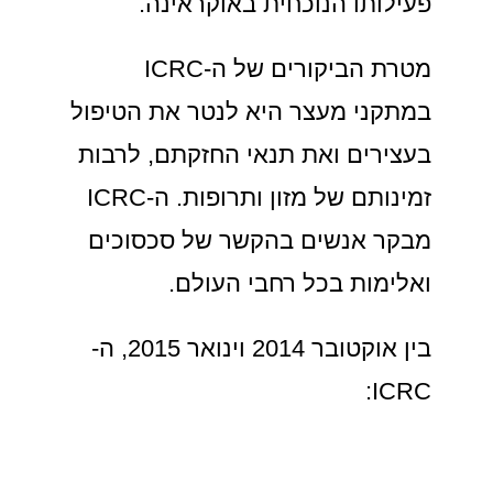
פעילותו הנוכחית באוקראינה.
מטרת הביקורים של ה-ICRC
במתקני מעצר היא לנטר את הטיפול
בעצירים ואת תנאי החזקתם, לרבות
זמינותם של מזון ותרופות. ה-ICRC
מבקר אנשים בהקשר של סכסוכים
ואלימות בכל רחבי העולם.
בין אוקטובר 2014 וינואר 2015, ה-
ICRC: