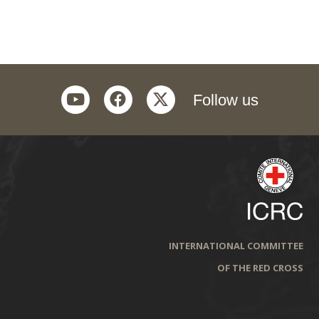
youtube
facebook
twitter
Follow us
INTERNATIONAL COMMITTEE
OF THE RED CROSS