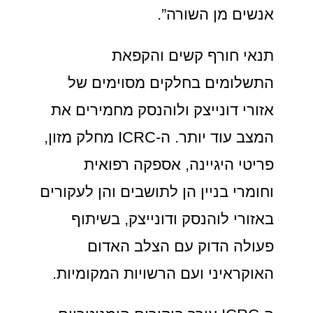
אנשים מן השורה”.
תנאי חורף קשים והקפאת
התשלומים בחלקים מסוימים של
אזורי דונייצק ולוהנסק מחמירים את
המצב עוד יותר. ה-ICRC מחלק מזון,
פריטי היגיינה, אספקה רפואית
וחומרי בניין הן לתושבים והן לעקורים
באזורי לוהנסק ודונייצק, בשיתוף
פעולה הדוק עם הצלב האדום
האוקראיני ועם הרשויות המקומיות.